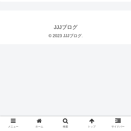
JJJブログ
© 2023 JJJブログ.
メニュー
ホーム
検索
トップ
サイドバー