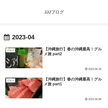
JJJブログ
2023-04
【沖縄旅行】春の沖縄最高！グル
グルメ
メ旅 part2
2023.04.18
【沖縄旅行】春の沖縄最高！グル
グルメ
メ旅 part1
2023.04.08